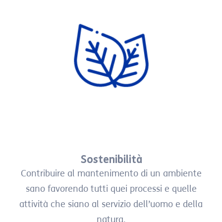
Sostenibilità
Contribuire al mantenimento di un ambiente
sano favorendo tutti quei processi e quelle
attività che siano al servizio dell’uomo e della
natura.