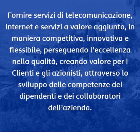
Fornire servizi di telecomunicazione,
Internet e servizi a valore aggiunto, in
maniera competitiva, innovativa e
flessibile, perseguendo l’eccellenza
nella qualità, creando valore per i
Clienti e gli azionisti, attraverso lo
sviluppo delle competenze dei
dipendenti e dei collaboratori
dell’azienda.