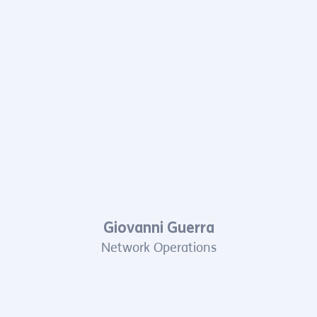
Giovanni Guerra
Network Operations