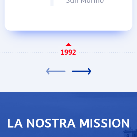
San Marino
1992
LA NOSTRA MISSION