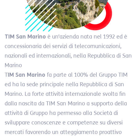
TIM San Marino
è un’azienda nata nel 1992 ed è
concessionaria dei servizi di telecomunicazioni,
nazionali ed internazionali, nella Repubblica di San
Marino
T
IM San Marino
fa parte al 100% del Gruppo TIM
ed ha la sede principale nella Repubblica di San
Marino. La forte attività internazionale svolta fin
dalla nascita da TIM San Marino a supporto della
attività di Gruppo ha permesso alla Società di
sviluppare conoscenze e competenze su diversi
mercati favorendo un atteggiamento proattivo