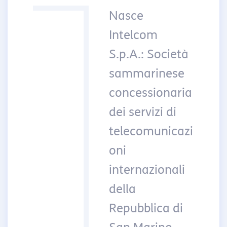
Nasce
Intelcom
S.p.A.: Società
sammarinese
concessionaria
dei servizi di
telecomunicazi
oni
internazionali
della
Repubblica di