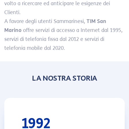
volto a ricercare ed anticipare le esigenze dei
Clienti.
A favore degli utenti Sammarinesi,
TIM San
Marino
offre servizi di accesso a Internet dal 1995,
servizi di telefonia fissa dal 2012 e servizi di
telefonia mobile dal 2020.
LA NOSTRA STORIA
1992