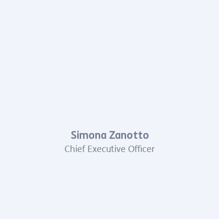
Simona Zanotto
Chief Executive Officer