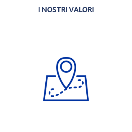
I NOSTRI VALORI