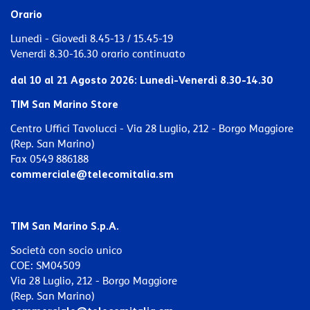
Orario
Lunedì - Giovedì 8.45-13 / 15.45-19
Venerdì 8.30-16.30 orario continuato
dal 10 al 21 Agosto 2026:
Lunedì-Venerdì 8.30-14.30
TIM San Marino Store
Centro Uffici Tavolucci - Via 28 Luglio, 212 - Borgo Maggiore
(Rep. San Marino)
Fax 0549 886188
commerciale@telecomitalia.sm
TIM San Marino S.p.A.
Società con socio unico
COE: SM04509
Via 28 Luglio, 212 - Borgo Maggiore
(Rep. San Marino)