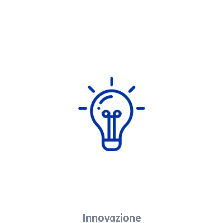
Innovazione