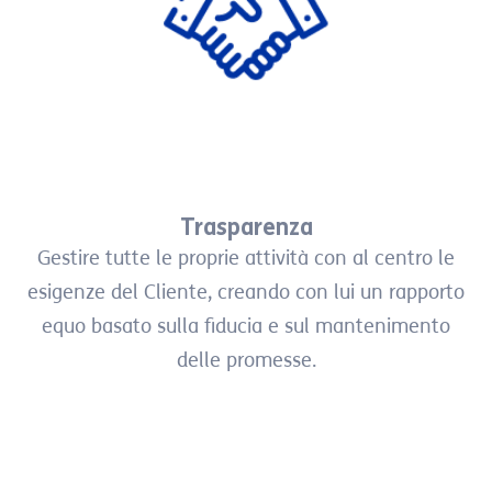
Trasparenza
Gestire tutte le proprie attività con al centro le
esigenze del Cliente, creando con lui un rapporto
equo basato sulla fiducia e sul mantenimento
delle promesse.