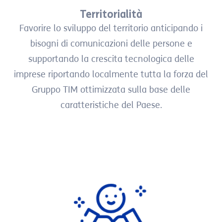
Territorialità
Favorire lo sviluppo del territorio anticipando i
bisogni di comunicazioni delle persone e
supportando la crescita tecnologica delle
imprese riportando localmente tutta la forza del
Gruppo TIM ottimizzata sulla base delle
caratteristiche del Paese.