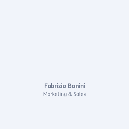
Fabrizio Bonini
Marketing & Sales