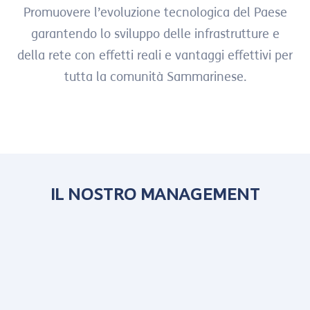
Promuovere l’evoluzione tecnologica del Paese
garantendo lo sviluppo delle infrastrutture e
della rete con effetti reali e vantaggi effettivi per
tutta la comunità Sammarinese.
IL NOSTRO MANAGEMENT