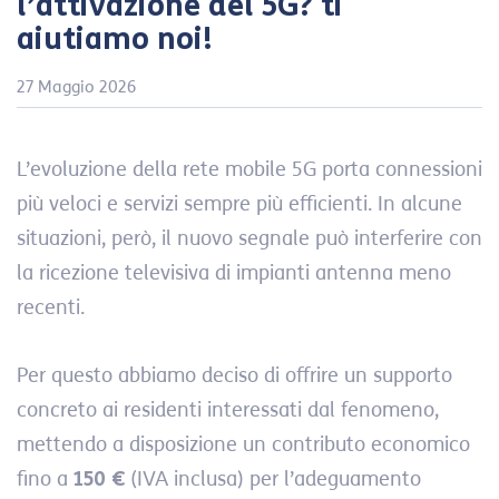
l’attivazione del 5G? ti
aiutiamo noi!
27 Maggio 2026
L’evoluzione della rete mobile 5G porta connessioni
più veloci e servizi sempre più efficienti. In alcune
situazioni, però, il nuovo segnale può interferire con
la ricezione televisiva di impianti antenna meno
recenti.
Per questo abbiamo deciso di offrire un supporto
concreto ai residenti interessati dal fenomeno,
mettendo a disposizione un contributo economico
fino a
150 €
(IVA inclusa) per l’adeguamento