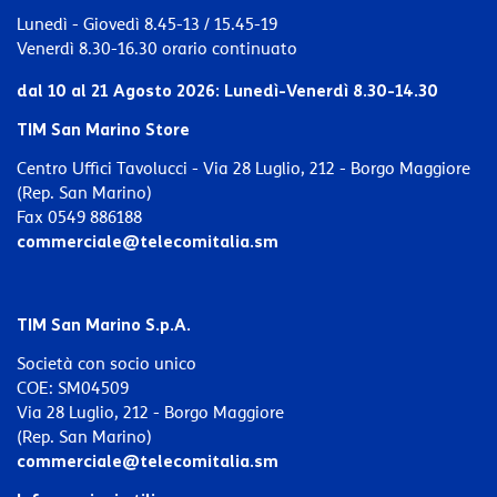
Lunedì - Giovedì 8.45-13 / 15.45-19
Venerdì 8.30-16.30 orario continuato
dal 10 al 21 Agosto 2026:
Lunedì-Venerdì 8.30-14.30
TIM San Marino Store
Centro Uffici Tavolucci - Via 28 Luglio, 212 - Borgo Maggiore
(Rep. San Marino)
Fax 0549 886188
commerciale@telecomitalia.sm
TIM San Marino S.p.A.
Società con socio unico
COE: SM04509
Via 28 Luglio, 212 - Borgo Maggiore
(Rep. San Marino)
commerciale@telecomitalia.sm