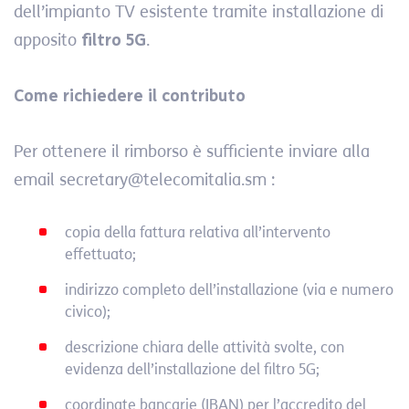
dell’impianto TV esistente tramite installazione di
apposito
filtro 5G
.
Come richiedere il contributo
Per ottenere il rimborso è sufficiente inviare alla
email secretary@telecomitalia.sm :
copia della fattura relativa all’intervento
effettuato;
indirizzo completo dell’installazione (via e numero
civico);
descrizione chiara delle attività svolte, con
evidenza dell’installazione del filtro 5G;
coordinate bancarie (IBAN) per l’accredito del