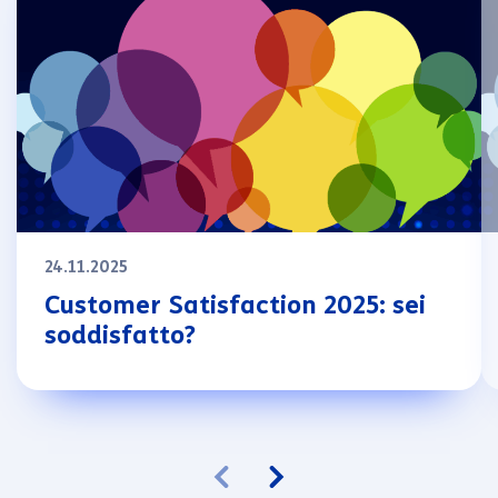
24.11.2025
Customer Satisfaction 2025: sei
soddisfatto?