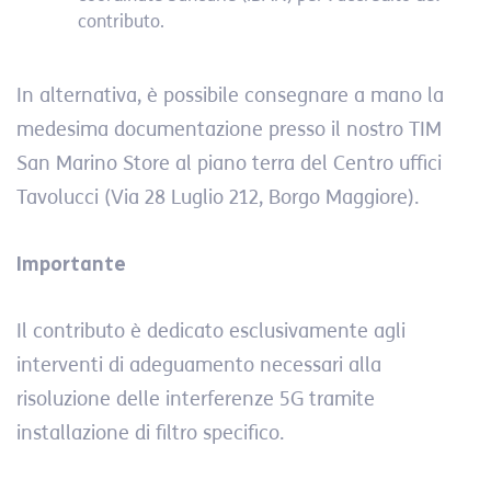
contributo.
In alternativa, è possibile consegnare a mano la
medesima documentazione presso il nostro TIM
San Marino Store al piano terra del Centro uffici
Tavolucci (Via 28 Luglio 212, Borgo Maggiore).
Importante
Il contributo è dedicato esclusivamente agli
interventi di adeguamento necessari alla
risoluzione delle interferenze 5G tramite
installazione di filtro specifico.