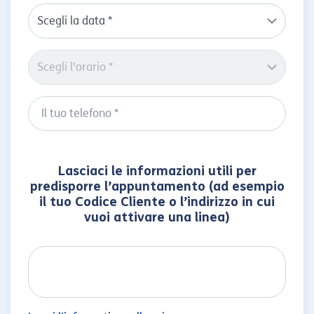
Lasciaci le informazioni utili per
predisporre l’appuntamento (ad esempio
il tuo Codice Cliente o l’indirizzo in cui
vuoi attivare una linea)