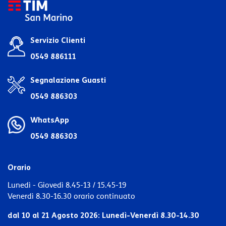
Servizio Clienti
0549 886111
Segnalazione Guasti
0549 886303
WhatsApp
0549 886303
Orario
Lunedì - Giovedì 8.45-13 / 15.45-19
Venerdì 8.30-16.30 orario continuato
dal 10 al 21 Agosto 2026:
Lunedì-Venerdì 8.30-14.30