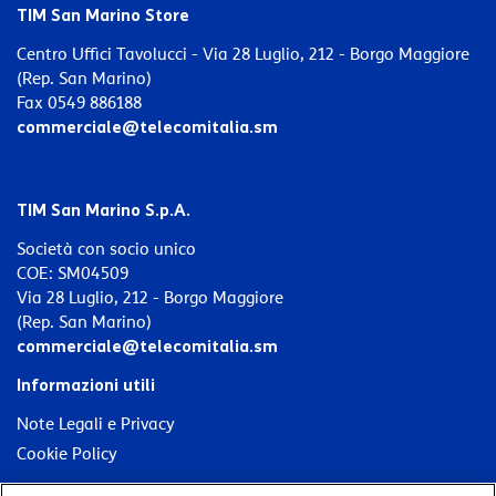
TIM San Marino Store
Centro Uffici Tavolucci - Via 28 Luglio, 212 - Borgo Maggiore
(Rep. San Marino)
Fax 0549 886188
commerciale@telecomitalia.sm
TIM San Marino S.p.A.
Società con socio unico
COE: SM04509
Via 28 Luglio, 212 - Borgo Maggiore
(Rep. San Marino)
commerciale@telecomitalia.sm
Informazioni utili
Note Legali e Privacy
Cookie Policy