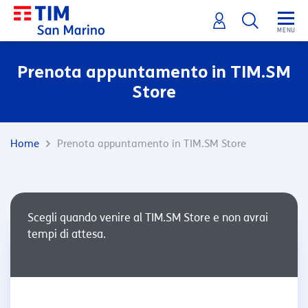
Prenota appuntamento in TIM.SM
Store
Home
Prenota appuntamento in TIM.SM Store
Scegli quando venire al TIM.SM Store e non avrai
tempi di attesa.