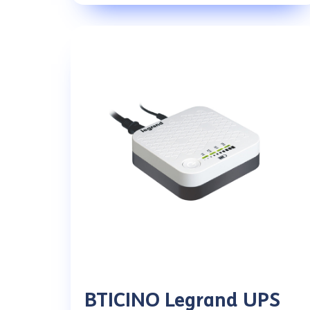
BTICINO Legrand UPS