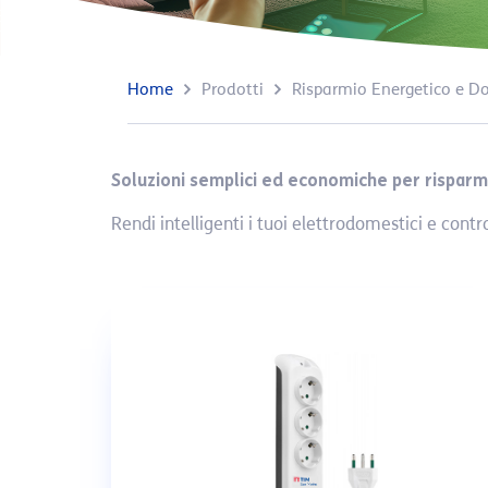
Home
Prodotti
Risparmio Energetico e D
Soluzioni semplici ed economiche per rispar
Rendi intelligenti i tuoi elettrodomestici e contr