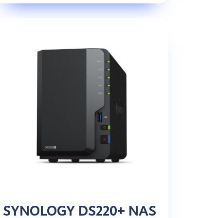
SYNOLOGY DS220+ NAS