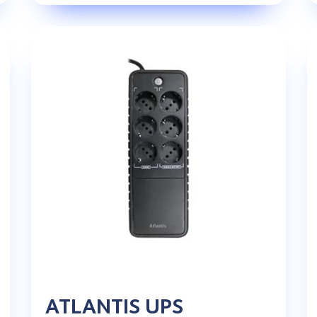
ATLANTIS UPS