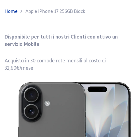
Home
Apple iPhone 17 256GB Black
Disponibile per tutti i nostri Clienti con attivo un
servizio Mobile
Acquista in 30 comode rate mensili al costo di
32,60€/mese