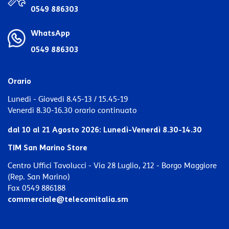
0549 886303
WhatsApp
0549 886303
Orario
Lunedì - Giovedì 8.45-13 / 15.45-19
Venerdì 8.30-16.30 orario continuato
dal 10 al 21 Agosto 2026:
Lunedì-Venerdì 8.30-14.30
TIM San Marino Store
Centro Uffici Tavolucci - Via 28 Luglio, 212 - Borgo Maggiore
(Rep. San Marino)
Fax 0549 886188
commerciale@telecomitalia.sm