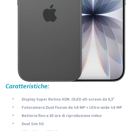
Caratteristiche:
Display Super Retina XDR. OLED all-screen da 6,3″
Fotocamera Dual Fusion da 48 MP + Ultra-wide 48 MP
Batteria fino a 30 ore di riproduzione video
Dual Sim 5G