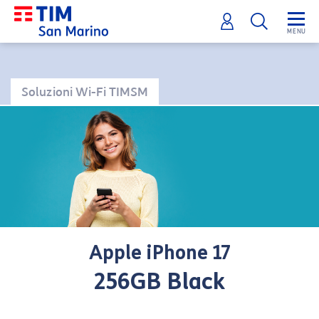
Soluzioni Wi-Fi TIMSM
Apple iPhone 17
256GB Black