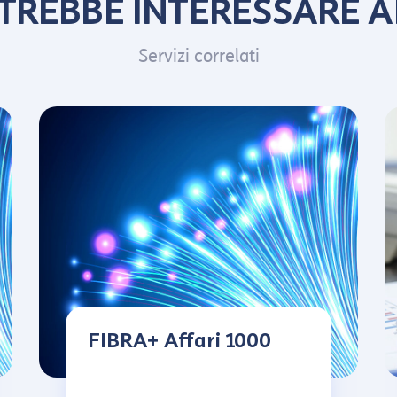
OTREBBE INTERESSARE 
Servizi correlati
FIBRA+ Affari 1000