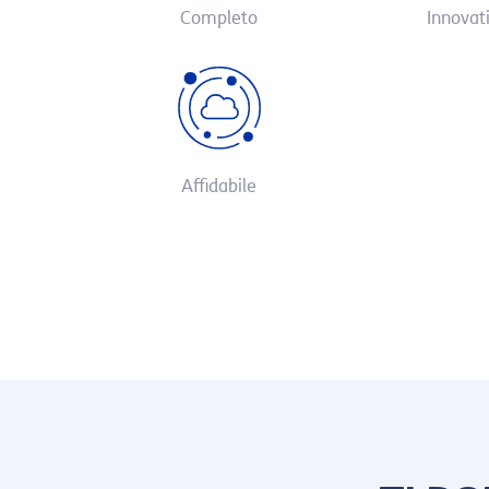
Completo
Innovat
Affidabile