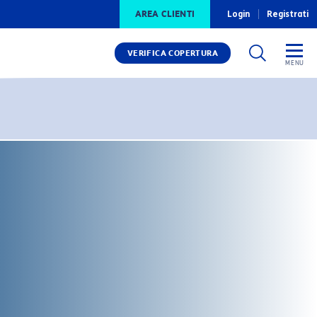
AREA CLIENTI
Login
Registrati
VERIFICA COPERTURA