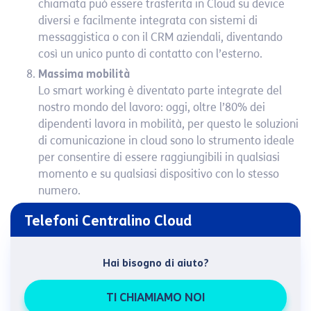
chiamata può essere trasferita in Cloud su device
diversi e facilmente integrata con sistemi di
messaggistica o con il CRM aziendali, diventando
così un unico punto di contatto con l’esterno.
Massima mobilità
Lo smart working è diventato parte integrate del
nostro mondo del lavoro: oggi, oltre l’80% dei
dipendenti lavora in mobilità, per questo le soluzioni
di comunicazione in cloud sono lo strumento ideale
per consentire di essere raggiungibili in qualsiasi
momento e su qualsiasi dispositivo con lo stesso
numero.
Telefoni Centralino Cloud
Hai bisogno di aiuto?
TI CHIAMIAMO NOI