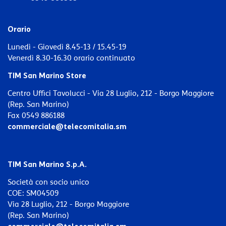
Orario
Lunedì - Giovedì 8.45-13 / 15.45-19
Venerdì 8.30-16.30 orario continuato
TIM San Marino Store
Centro Uffici Tavolucci - Via 28 Luglio, 212 - Borgo Maggiore
(Rep. San Marino)
Fax 0549 886188
commerciale@telecomitalia.sm
TIM San Marino S.p.A.
Società con socio unico
COE: SM04509
Via 28 Luglio, 212 - Borgo Maggiore
(Rep. San Marino)