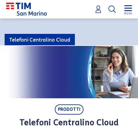
Telefoni Centralino Cloud
PRODOTTI
Telefoni Centralino Cloud