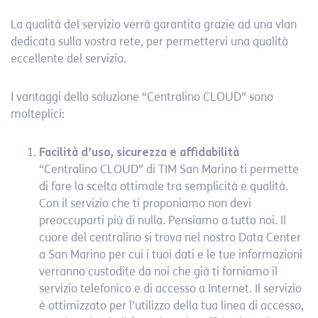
La qualità del servizio verrà garantita grazie ad una vlan
dedicata sulla vostra rete, per permettervi una qualità
eccellente del servizio.
I vantaggi della soluzione “Centralino CLOUD” sono
molteplici:
Facilità d’uso, sicurezza e affidabilità
“Centralino CLOUD” di TIM San Marino ti permette
di fare la scelta ottimale tra semplicità e qualità.
Con il servizio che ti proponiamo non devi
preoccuparti più di nulla. Pensiamo a tutto noi. Il
cuore del centralino si trova nel nostro Data Center
a San Marino per cui i tuoi dati e le tue informazioni
verranno custodite da noi che già ti forniamo il
servizio telefonico e di accesso a Internet. Il servizio
è ottimizzato per l’utilizzo della tua linea di accesso,