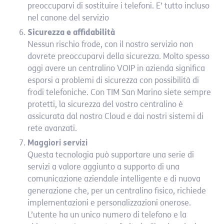
preoccuparvi di sostituire i telefoni. E’ tutto incluso
nel canone del servizio
Sicurezza e affidabilità
Nessun rischio frode, con il nostro servizio non
dovrete preoccuparvi della sicurezza. Molto spesso
oggi avere un centralino VOIP in azienda significa
esporsi a problemi di sicurezza con possibilità di
frodi telefoniche. Con TIM San Marino siete sempre
protetti, la sicurezza del vostro centralino è
assicurata dal nostro Cloud e dai nostri sistemi di
rete avanzati.
Maggiori servizi
Questa tecnologia può supportare una serie di
servizi a valore aggiunto a supporto di una
comunicazione aziendale intelligente e di nuova
generazione che, per un centralino fisico, richiede
implementazioni e personalizzazioni onerose.
L’utente ha un unico numero di telefono e la