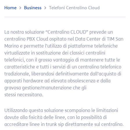
Home
Business
Telefoni Centralino Cloud
La nostra soluzione “Centralino CLOUD” prevede un
centralino PBX Cloud ospitato nel Data Center di TIM San
Marino e permette l’utilizzo di piattaforme telefoniche
virtualizzate in sostituzione dei classici centralini
telefonici, con il grosso vantaggio di mantenere tutte le
caratteristiche e tutti i servizi di un centralino telefonico
tradizionale, liberandosi definitivamente dall’acquisto di
apparati hardware ad elevata obsolescenza e dalla
gravosa gestione/manutenzione che gli
stessi necessitano.
Utilizzando questa soluzione scompaiono le limitazioni
dovute alla fisicità delle linee, con la possibilità di
accreditare linee in trunk sip direttamente sul centralino.