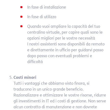
In fase di installazione
In fase di utilizzo
Quando vuoi ampliare la capacità del tuo
centralino virtuale, per capire quali sono le
opzioni migliori per le vostre necessità
I nostri assistenti sono disponibili da remoto
e direttamente in ufficio per guidarvi passo
dopo passo con eventuali problemi e
difficoltà
Costi minori
Tutti i vantaggi che abbiamo visto finora, si
traducono in un unico grande beneficio.
Razionalizzare e ottimizzare le vostre risorse, ridurre
gli investimenti in IT ed i costi di gestione. Non serve
alcun contratto di manutenzione e non dovrete