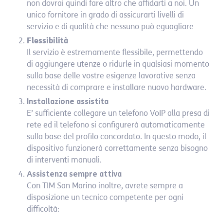
non dovrai quindi fare altro che affidarti a noi. Un
unico fornitore in grado di assicurarti livelli di
servizio e di qualità che nessuno può eguagliare
Flessibilità
Il servizio è estremamente flessibile, permettendo
di aggiungere utenze o ridurle in qualsiasi momento
sulla base delle vostre esigenze lavorative senza
necessità di comprare e installare nuovo hardware.
Installazione assistita
E’ sufficiente collegare un telefono VoIP alla presa di
rete ed il telefono si configurerà automaticamente
sulla base del profilo concordato. In questo modo, il
dispositivo funzionerà correttamente senza bisogno
di interventi manuali.
Assistenza sempre attiva
Con TIM San Marino inoltre, avrete sempre a
disposizione un tecnico competente per ogni
difficoltà: