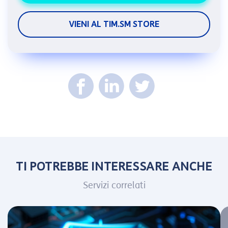
VIENI AL TIM.SM STORE
TI POTREBBE INTERESSARE ANCHE
Servizi correlati